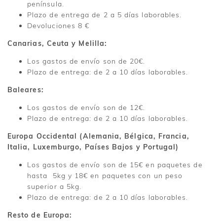
península.
Plazo de entrega de 2 a 5 días laborables.
Devoluciones 8 €
Canarias, Ceuta y Melilla:
Los gastos de envío son de 20€.
Plazo de entrega: de 2 a 10 días laborables.
Baleares:
Los gastos de envío son de 12€.
Plazo de entrega: de 2 a 10 días laborables.
Europa Occidental (Alemania, Bélgica, Francia,
Italia, Luxemburgo, Países Bajos y Portugal)
Los gastos de envío son de 15€ en paquetes de
hasta 5kg y 18€ en paquetes con un peso
superior a 5kg.
Plazo de entrega: de 2 a 10 días laborables.
Resto de Europa: