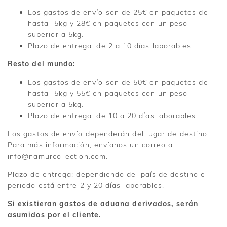
Los gastos de envío son de 25€ en paquetes de
hasta 5kg y 28€ en paquetes con un peso
superior a 5kg.
Plazo de entrega: de 2 a 10 días laborables.
Resto del mundo:
Los gastos de envío son de 50€ en paquetes de
hasta 5kg y 55€ en paquetes con un peso
superior a 5kg.
Plazo de entrega: de 10 a 20 días laborables.
Los gastos de envío dependerán del lugar de destino.
Para más información, envíanos un correo a
info@namurcollection.com.
Plazo de entrega: dependiendo del país de destino el
periodo está entre 2 y 20 días laborables.
Si existieran gastos de aduana derivados, serán
asumidos por el cliente.