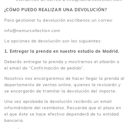
¿CÓMO PUEDO REALIZAR UNA DEVOLUCIÓN?
Para gestionar tu devolución escríbenos un correo:
info@namurcollection.com
La opciones de devolución son las siguientes:
1. Entregar la prenda en nuestro estudio de Madrid.
Deberás entregar la prenda y mostrarnos el albarán o
el email de “Confirmación de pedido”.
Nosotros nos encargaremos de hacer llegar la prenda al
departamento de ventas online, quienes la revisarán y
se encargarán de tramitar la devolución del importe.
Una vez aprobada la devolución recibirás un email
informándote del reembolso. Recuerda que el plazo en
el que éste se hace efectivo dependerá de tu entidad
bancaria.