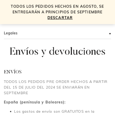
TODOS LOS PEDIDOS HECHOS EN AGOSTO, SE
0
ENTREGARÁN A PRINCIPIOS DE SEPTIEMBRE
DESCARTAR
Legales
Envíos y devoluciones
ENVÍOS
TODOS LOS PEDIDOS PRE ORDER HECHOS A PARTIR
DEL 15 DE JULIO DEL 2024 SE ENVIARÁN EN
SEPTIEMBRE
España (península y Baleares):
Los gastos de envío son GRATUITOS en la