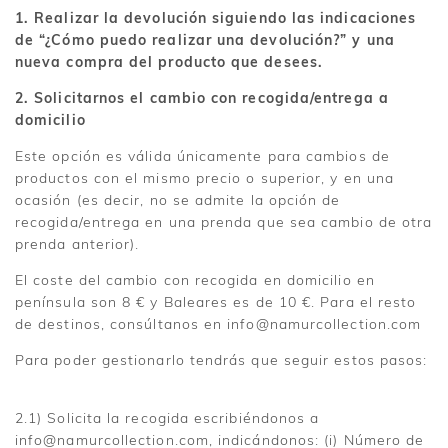
1. Realizar la devolución siguiendo las indicaciones
de “¿Cómo puedo realizar una devolución?” y una
nueva compra del producto que desees.
2. Solicitarnos el cambio con recogida/entrega a
domicilio
Este opción es válida únicamente para cambios de
productos con el mismo precio o superior, y en una
ocasión (es decir, no se admite la opción de
recogida/entrega en una prenda que sea cambio de otra
prenda anterior).
El coste del cambio con recogida en domicilio en
península son 8 € y Baleares es de 10 €. Para el resto
de destinos, consúltanos en info@namurcollection.com
Para poder gestionarlo tendrás que seguir estos pasos:
2.1) Solicita la recogida escribiéndonos a
info@namurcollection.com, indicándonos: (i) Número de