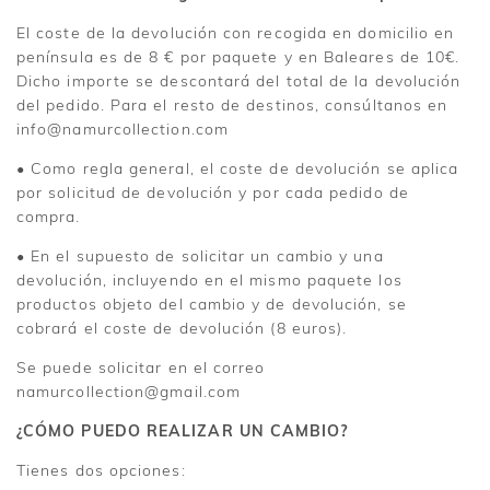
El coste de la devolución con recogida en domicilio en
península es de 8 € por paquete y en Baleares de 10€.
Dicho importe se descontará del total de la devolución
del pedido. Para el resto de destinos, consúltanos en
info@namurcollection.com
• Como regla general, el coste de devolución se aplica
por solicitud de devolución y por cada pedido de
compra.
• En el supuesto de solicitar un cambio y una
devolución, incluyendo en el mismo paquete los
productos objeto del cambio y de devolución, se
cobrará el coste de devolución (8 euros).
Se puede solicitar en el correo
namurcollection@gmail.com
¿CÓMO PUEDO REALIZAR UN CAMBIO?
Tienes dos opciones: