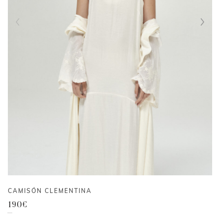
CAMISÓN CLEMENTINA
190
€