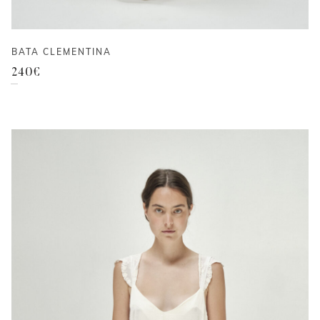
BATA CLEMENTINA
240
€