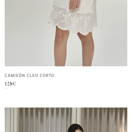
CAMISÓN CLEO CORTO
128
€