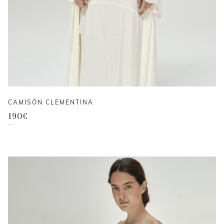
CAMISÓN CLEMENTINA
190
€