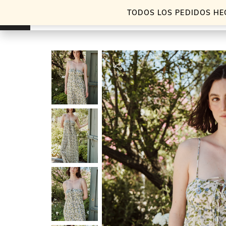
TODOS LOS PEDIDOS HE