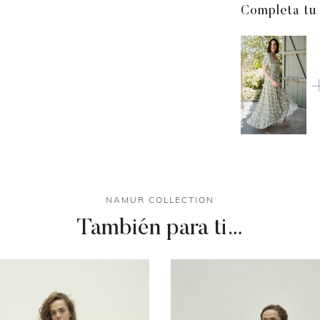
Completa tu
NAMUR COLLECTION
También para ti…