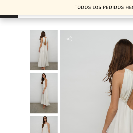
TODOS LOS PEDIDOS HE