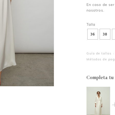
En caso de ser
nosotros.
36
38
Guía de tallas
Métodos de pag
Completa tu