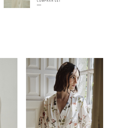
COMPRAR SET