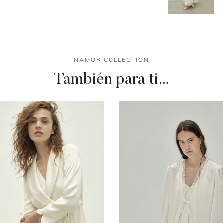
NAMUR COLLECTION
También para ti…