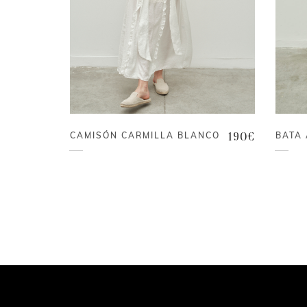
CAMISÓN CARMILLA BLANCO
BATA
190
€