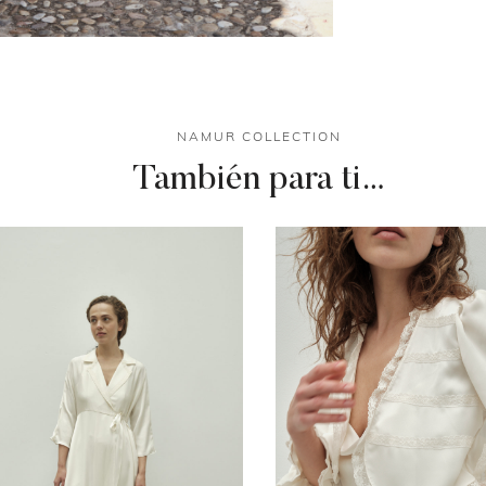
NAMUR COLLECTION
También para ti…