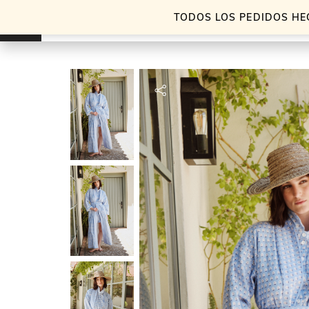
TODOS LOS PEDIDOS HE