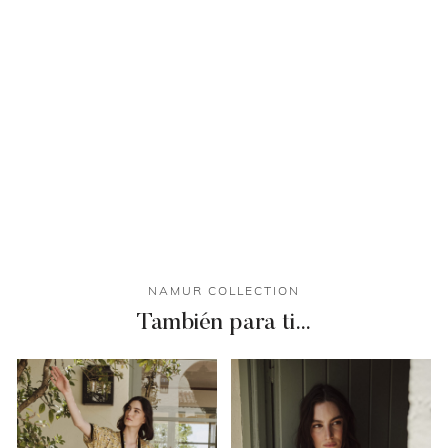
NAMUR COLLECTION
También para ti…