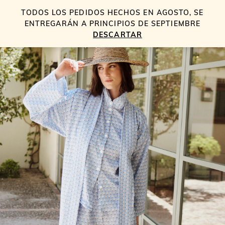
TODOS LOS PEDIDOS HECHOS EN AGOSTO, SE
0
ENTREGARÁN A PRINCIPIOS DE SEPTIEMBRE
30% DTO.
DESCARTAR