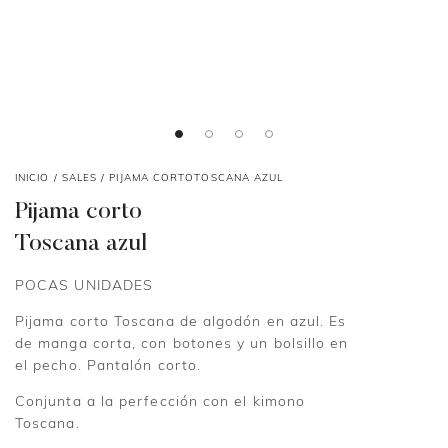
INICIO
/
SALES
/ PIJAMA CORTOTOSCANA AZUL
Pijama corto
Toscana azul
POCAS UNIDADES
Pijama corto Toscana de algodón en azul. Es
de manga corta, con botones y un bolsillo en
el pecho. Pantalón corto.
Conjunta a la perfección con el kimono
Toscana.