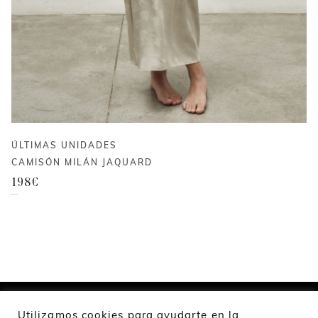
ÚLTIMAS UNIDADES
CAMISÓN MILÁN JAQUARD
198
€
Utilizamos cookies para ayudarte en la