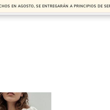
CHOS EN AGOSTO, SE ENTREGARÁN A PRINCIPIOS DE S
S