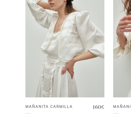
MAÑANITA CARMILLA
MAÑANI
160
€