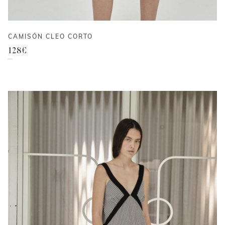
CAMISÓN CLEO CORTO
128
€