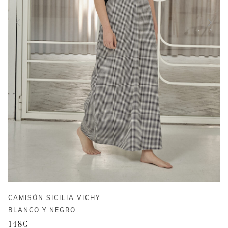
CAMISÓN SICILIA VICHY
BLANCO Y NEGRO
148
€