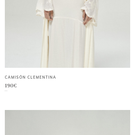
CAMISÓN CLEMENTINA
190
€