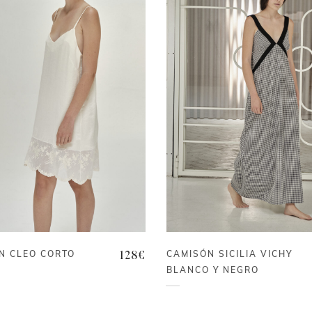
N CLEO CORTO
CAMISÓN SICILIA VICHY
128
€
BLANCO Y NEGRO