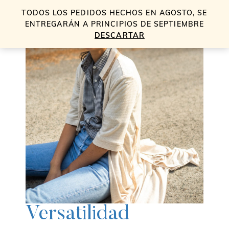
TODOS LOS PEDIDOS HECHOS EN AGOSTO, SE
0
ENTREGARÁN A PRINCIPIOS DE SEPTIEMBRE
DESCARTAR
Versatilidad