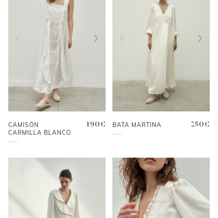
CAMISÓN
190
€
BATA MARTINA
250
€
CARMILLA BLANCO