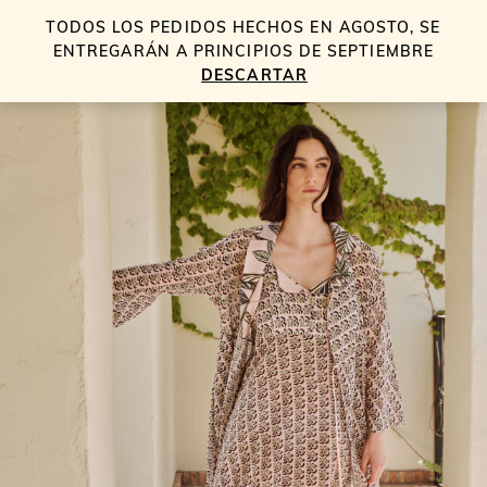
TODOS LOS PEDIDOS HECHOS EN AGOSTO, SE
0
ENTREGARÁN A PRINCIPIOS DE SEPTIEMBRE
50% DTO.
DESCARTAR