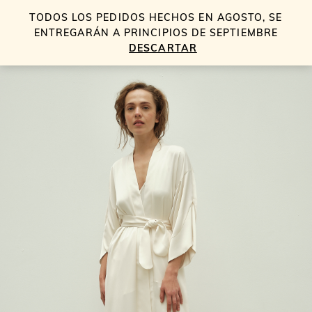
TODOS LOS PEDIDOS HECHOS EN AGOSTO, SE
0
ENTREGARÁN A PRINCIPIOS DE SEPTIEMBRE
DESCARTAR