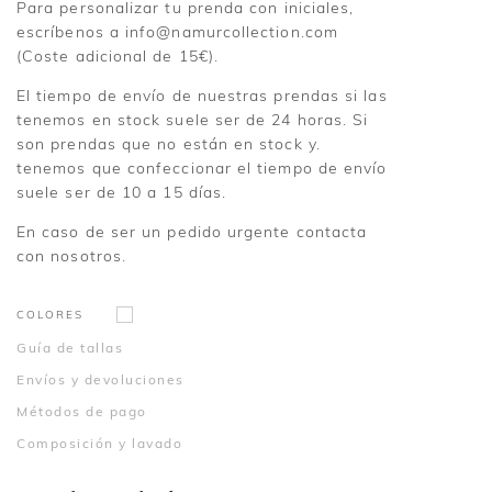
Para personalizar tu prenda con iniciales,
escríbenos a info@namurcollection.com
(Coste adicional de 15€).
El tiempo de envío de nuestras prendas si las
tenemos en stock suele ser de 24 horas. Si
son prendas que no están en stock y.
tenemos que confeccionar el tiempo de envío
suele ser de 10 a 15 días.
En caso de ser un pedido urgente contacta
con nosotros.
COLORES
Guía de tallas
Envíos y devoluciones
Métodos de pago
Composición y lavado