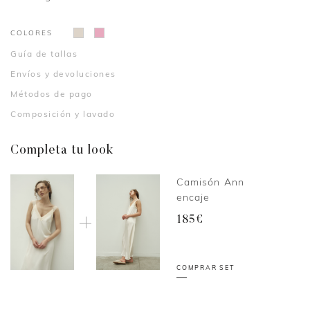
COLORES
Guía de tallas
Envíos y devoluciones
Métodos de pago
Composición y lavado
Completa tu look
Camisón Ann
encaje
185€
COMPRAR SET