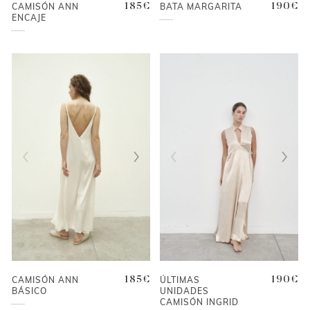
CAMISÓN ANN
185
€
BATA MARGARITA
190
€
ENCAJE
CAMISÓN ANN
185
€
ÚLTIMAS
190
€
BÁSICO
UNIDADES
CAMISÓN INGRID