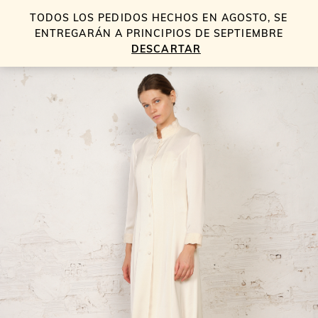
TODOS LOS PEDIDOS HECHOS EN AGOSTO, SE
0
ENTREGARÁN A PRINCIPIOS DE SEPTIEMBRE
DESCARTAR