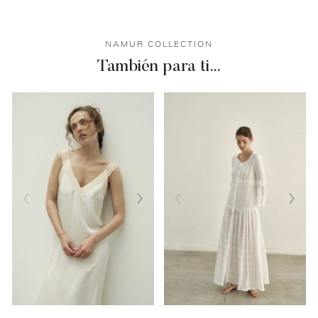
NAMUR COLLECTION
También para ti…