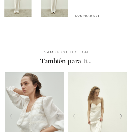
COMPRAR SET
NAMUR COLLECTION
También para ti…