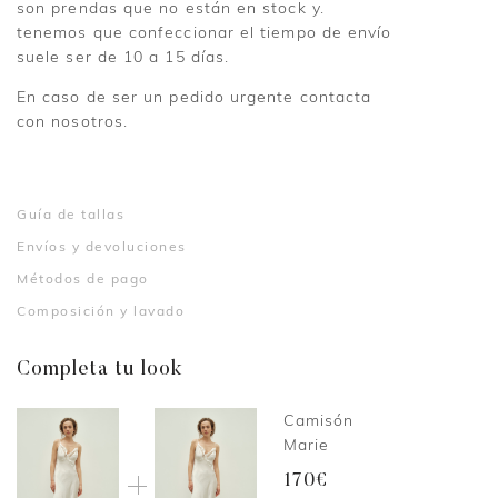
son prendas que no están en stock y.
tenemos que confeccionar el tiempo de envío
suele ser de 10 a 15 días.
En caso de ser un pedido urgente contacta
con nosotros.
Guía de tallas
Envíos y devoluciones
Métodos de pago
Composición y lavado
Completa tu look
Camisón
Marie
170€