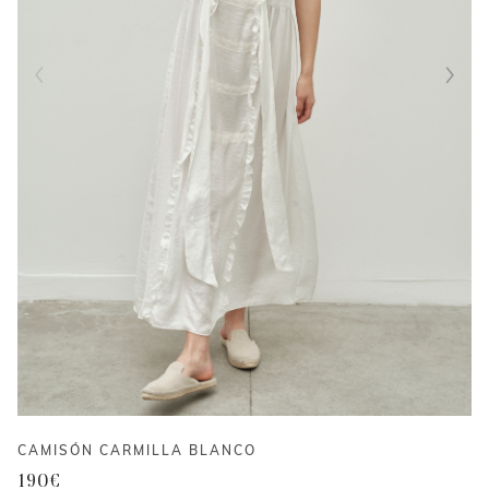
CAMISÓN CARMILLA BLANCO
190
€