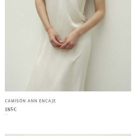
CAMISÓN ANN ENCAJE
185
€