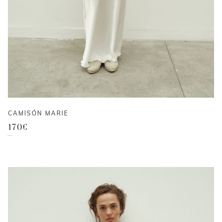
CAMISÓN MARIE
170
€