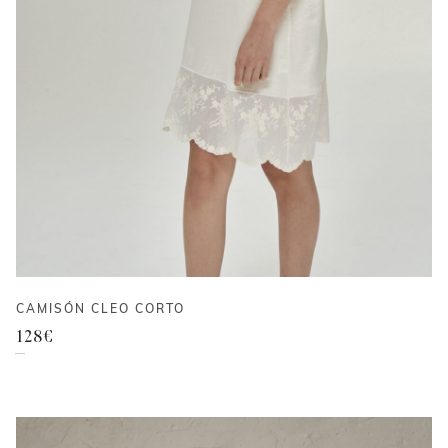
CAMISÓN CLEO CORTO
128
€