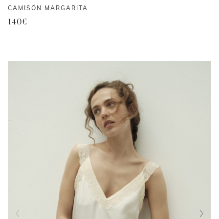
CAMISÓN MARGARITA
140
€