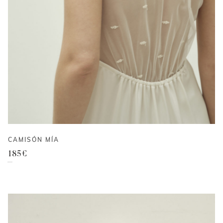
CAMISÓN MÍA
185
€