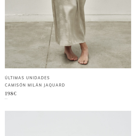
ÚLTIMAS UNIDADES
CAMISÓN MILÁN JAQUARD
198
€