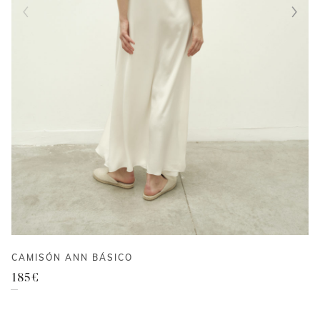
CAMISÓN ANN BÁSICO
185
€