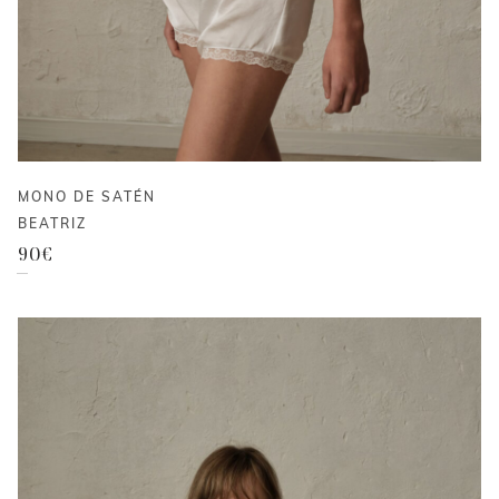
MONO DE SATÉN
BEATRIZ
90
€