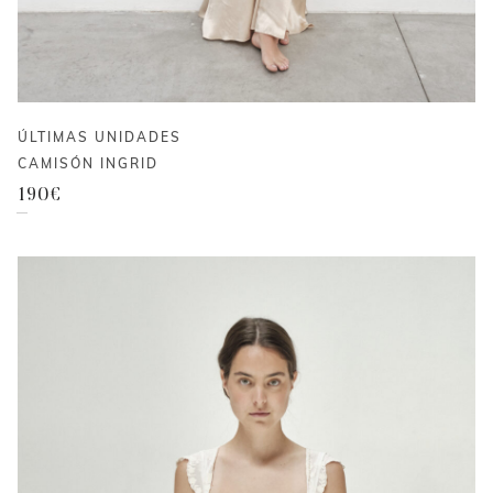
ÚLTIMAS UNIDADES
CAMISÓN INGRID
190
€