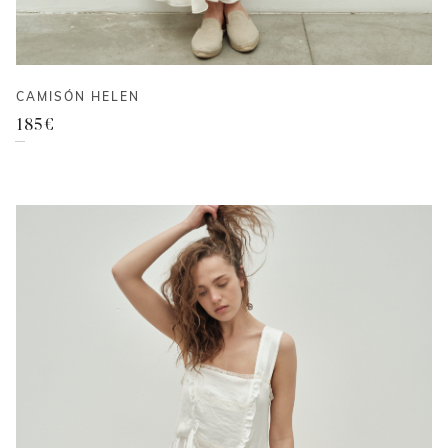
CAMISÓN HELEN
185
€