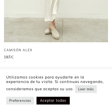
CAMISÓN ALEX
185
€
Utilizamos cookies para ayudarte en la
experiencia de tu visita. Si continuas navegando,
consideramos que aceptas su uso.
Leer más
Aceptar todas
Preferencias