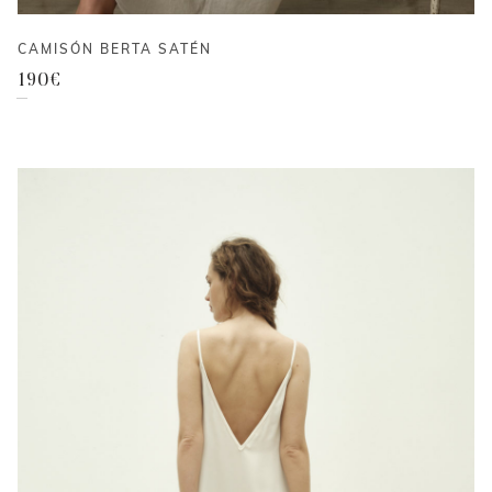
CAMISÓN BERTA SATÉN
190
€