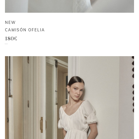
NEW
CAMISÓN OFELIA
180
€