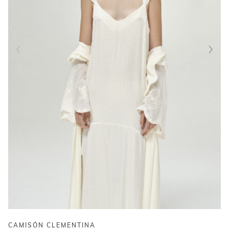
CAMISÓN CLEMENTINA