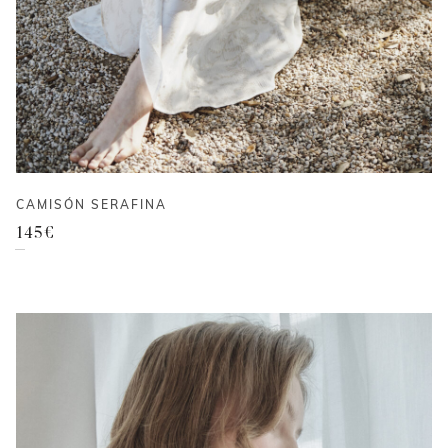
CAMISÓN SERAFINA
145
€