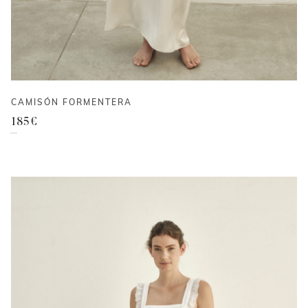
CAMISÓN FORMENTERA
185
€