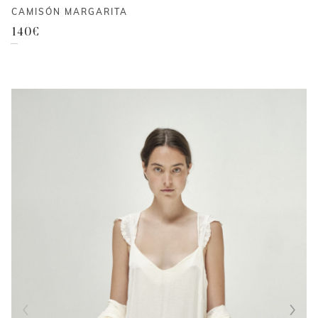
CAMISÓN MARGARITA
140
€