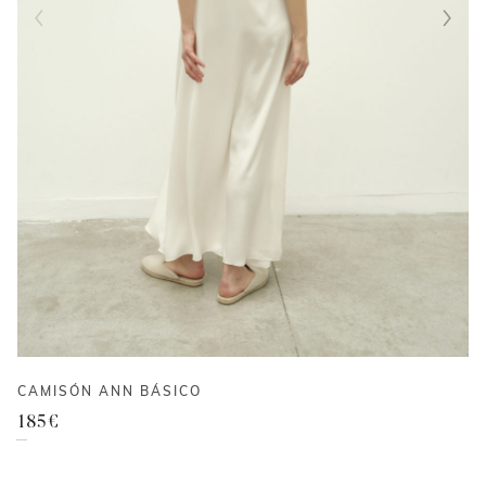
CAMISÓN ANN BÁSICO
185
€