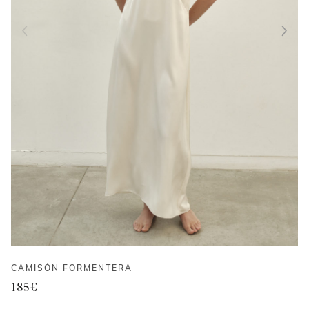
CAMISÓN FORMENTERA
185
€