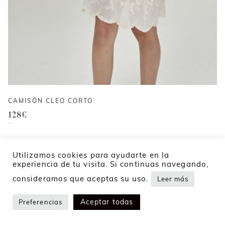
CAMISÓN CLEO CORTO
128
€
Utilizamos cookies para ayudarte en la
experiencia de tu visita. Si continuas navegando,
consideramos que aceptas su uso.
Leer más
Aceptar todas
Preferencias