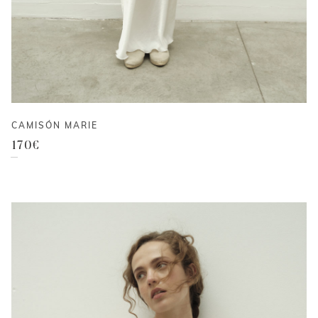
CAMISÓN MARIE
170
€