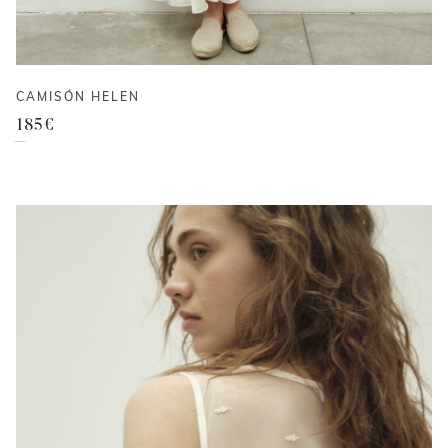
CAMISÓN HELEN
185
€