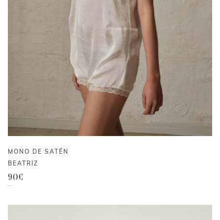
MONO DE SATÉN
BEATRIZ
90
€