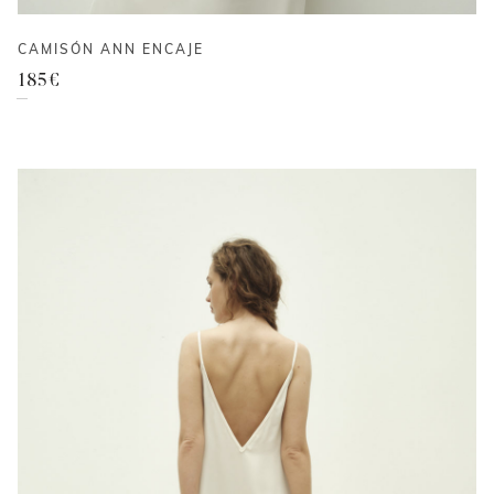
CAMISÓN ANN ENCAJE
185
€