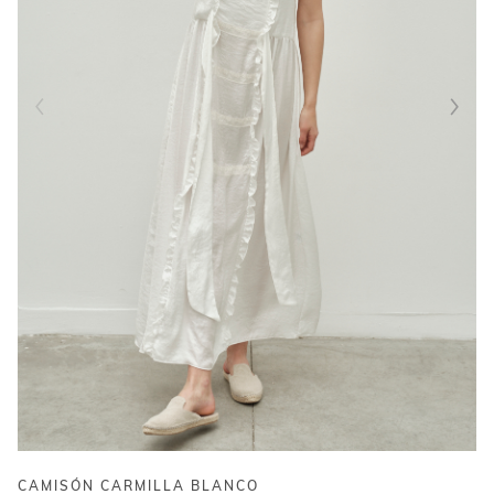
CAMISÓN CARMILLA BLANCO