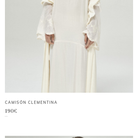
CAMISÓN CLEMENTINA
190
€