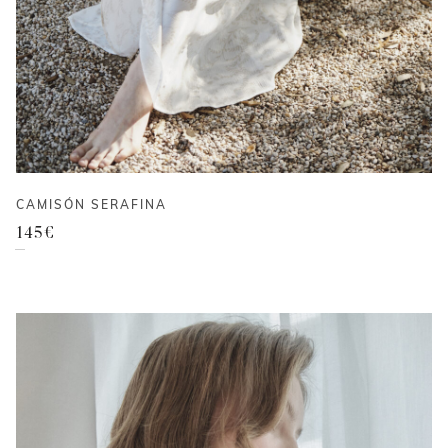
CAMISÓN SERAFINA
145
€