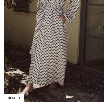
30% DTO.