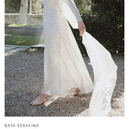
BATA SERAFINA