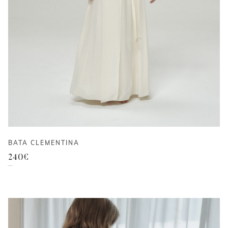
BATA CLEMENTINA
240
€