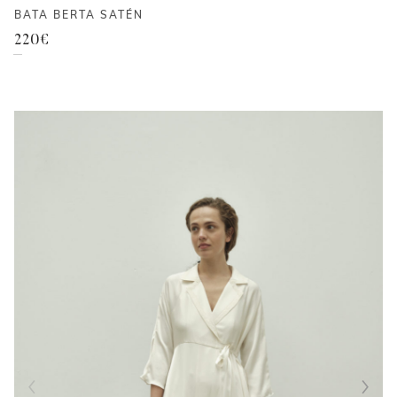
BATA BERTA SATÉN
220
€