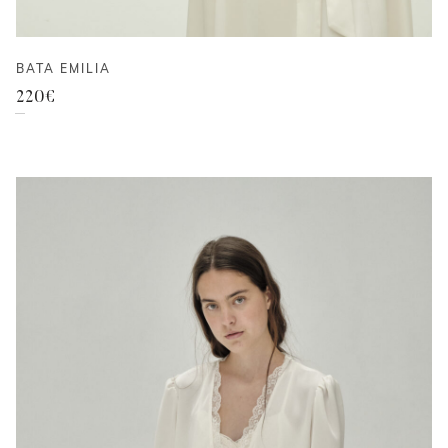
BATA EMILIA
220
€