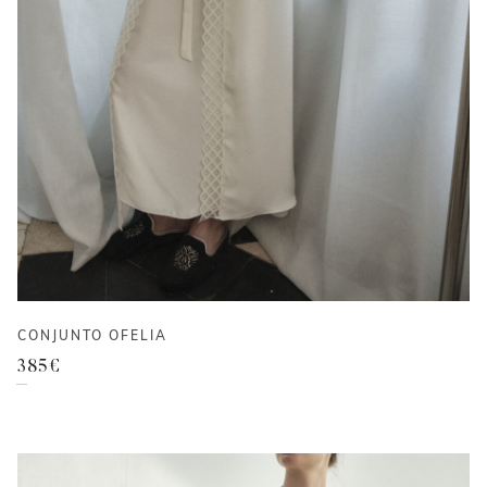
CONJUNTO OFELIA
385
€