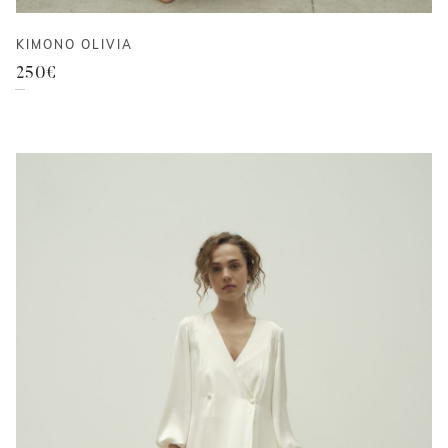
KIMONO OLIVIA
250
€