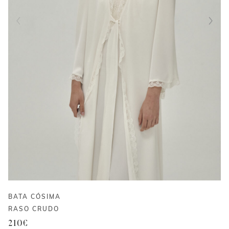
BATA CÓSIMA
RASO CRUDO
210
€