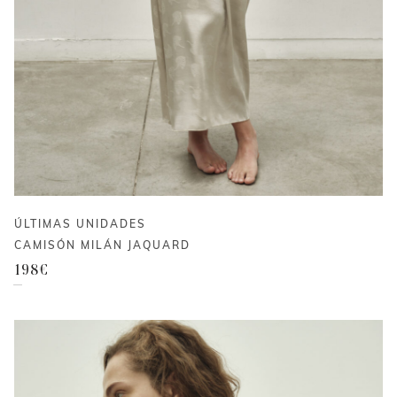
ÚLTIMAS UNIDADES
CAMISÓN MILÁN JAQUARD
198
€