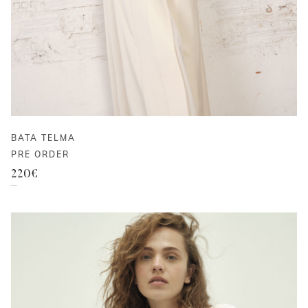
BATA TELMA
PRE ORDER
220
€