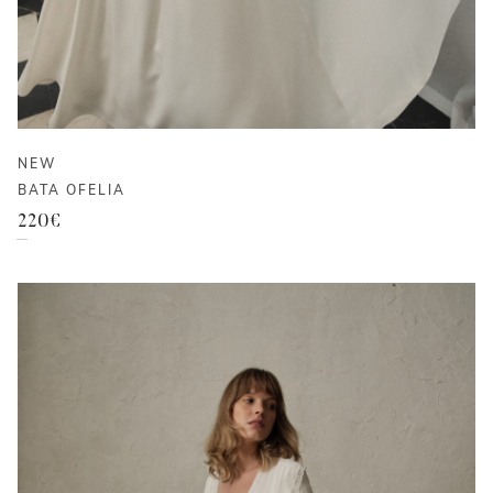
NEW
BATA OFELIA
220
€